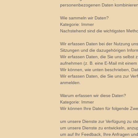
personenbezogenen Daten kombinieren, 
Wie sammeln wir Daten?
Kategorie: Immer
Nachstehend sind die wichtigsten Meth
Wir erfassen Daten bei der Nutzung uns
Sitzungen und die dazugehörigen Infor
Wir erfassen Daten, die Sie uns selbst 
aufnehmen (z. B. eine E-Mail mit eine
Wir können, wie unten beschrieben, Dat
Wir erfassen Daten, die Sie uns zur Ver
anmelden.
Warum erfassen wir diese Daten?
Kategorie: Immer
Wir können Ihre Daten für folgende Zw
um unsere Dienste zur Verfügung zu ste
um unsere Dienste zu entwickeln, anzu
um auf Ihr Feedback, Ihre Anfragen und