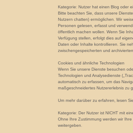
Kategorie: Nutzer hat einen Blog oder 
Bitte beachten Sie, dass unsere Dienste
Nutzern chatten) ermöglichen. Wir weise
Personen gelesen, erfasst und verwende
öffentlich machen wollen. Wenn Sie Inh
Verfügung stellen, erfolgt dies auf eigen
Daten oder Inhalte kontrollieren. Sie n
zwischengespeicherten und archivierten 
Cookies und ähnliche Technologien
Wenn Sie unsere Dienste besuchen oder 
Technologien und Analysedienste („Trac
automatisch zu erfassen, um das Naviga
maßgeschneidertes Nutzererlebnis zu g
Um mehr darüber zu erfahren, lesen Sie 
Kategorie: Der Nutzer ist NICHT mit e
Ohne Ihre Zustimmung werden wir Ihr
weitergeben.