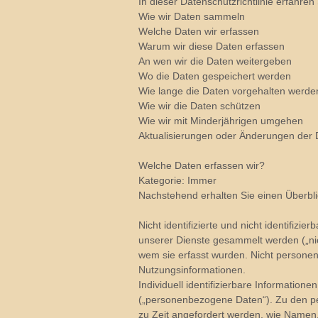
In dieser Datenschutzrichtlinie erfahren 
Wie wir Daten sammeln
Welche Daten wir erfassen
Warum wir diese Daten erfassen
An wen wir die Daten weitergeben
Wo die Daten gespeichert werden
Wie lange die Daten vorgehalten werde
Wie wir die Daten schützen
Wie wir mit Minderjährigen umgehen
Aktualisierungen oder Änderungen der D
Welche Daten erfassen wir?
Kategorie: Immer
Nachstehend erhalten Sie einen Überbli
Nicht identifizierte und nicht identifiz
unserer Dienste gesammelt werden („ni
wem sie erfasst wurden. Nicht persone
Nutzungsinformationen.
Individuell identifizierbare Informatione
(„personenbezogene Daten“). Zu den pe
zu Zeit angefordert werden, wie Namen